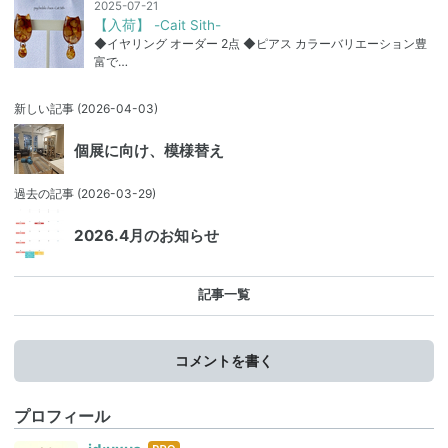
2025-07-21
【入荷】 -Cait Sith-
◆イヤリング オーダー 2点 ◆ピアス カラーバリエーション豊
富で…
新しい記事
(2026-04-03)
個展に向け、模様替え
過去の記事
(2026-03-29)
2026.4月のお知らせ
記事一覧
コメントを書く
プロフィール