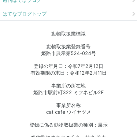
週刊はてなブログ
はてなブログトップ
動物取扱業標識
動物取扱業登録番号
姫路市展示第524-024号
登録の年月日：令和7年2月12日
有効期限の末日：令和12年2月11日
事業所の所在地
姫路市駅前町322 ミフネビル2F
事業所名称
cat cafe ウイヤツメ
登録に係る動物取扱業の種別：展示