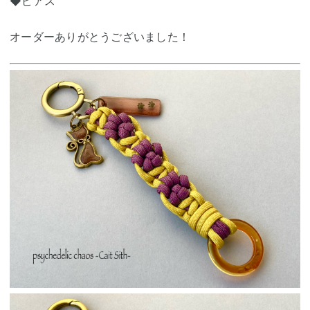
◆ピアス
オーダーありがとうございました！