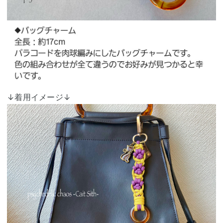
↓着用イメージ↓