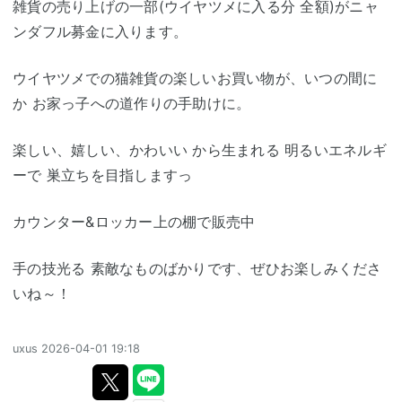
雑貨の売り上げの一部(ウイヤツメに入る分 全額)がニャ
ンダフル募金に入ります。
ウイヤツメでの猫雑貨の楽しいお買い物が、いつの間に
か お家っ子への道作りの手助けに。
楽しい、嬉しい、かわいい から生まれる 明るいエネルギ
ーで 巣立ちを目指しますっ
カウンター&ロッカー上の棚で販売中
手の技光る 素敵なものばかりです、ぜひお楽しみくださ
いね～！
uxus
2026-04-01 19:18