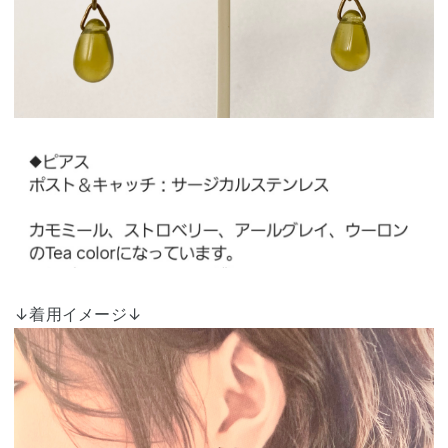
↓着用イメージ↓