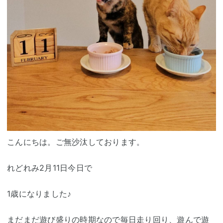
こんにちは。ご無沙汰しております。
れどれみ2月11日今日で
1歳になりました♪
まだまだ遊び盛りの時期なので毎日走り回り、遊んで遊