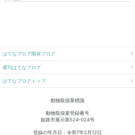
はてなブログ開発ブログ
週刊はてなブログ
はてなブログトップ
動物取扱業標識
動物取扱業登録番号
姫路市展示第524-024号
登録の年月日：令和7年2月12日